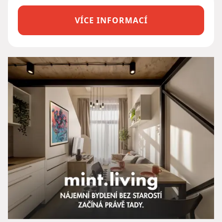
VÍCE INFORMACÍ