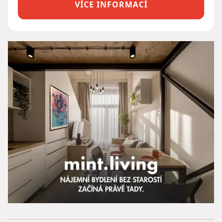
VÍCE INFORMACÍ