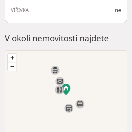
ne
VÍŘIVKA
V okolí nemovitosti najdete