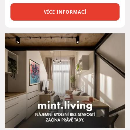
VÍCE INFORMACÍ