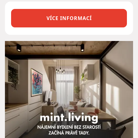
VÍCE INFORMACÍ