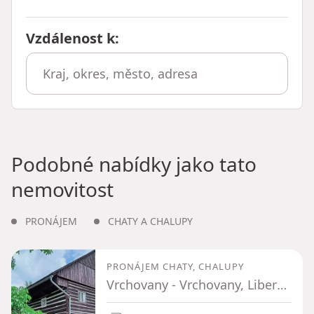
Vzdálenost k
:
Podobné nabídky jako tato
nemovitost
PRONÁJEM
CHATY A CHALUPY
PRONÁJEM CHATY, CHALUPY
Vrchovany - Vrchovany, Liberecký kraj