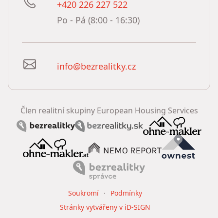
+420 226 227 522
Po - Pá (8:00 - 16:30)
info@bezrealitky.cz
Člen realitní skupiny European Housing Services
Soukromí
Podmínky
Stránky vytvářeny v iD-SIGN