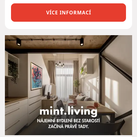
VÍCE INFORMACÍ