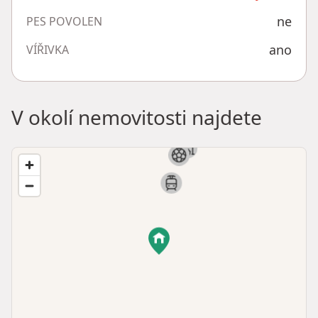
ne
PES POVOLEN
ano
VÍŘIVKA
V okolí nemovitosti najdete