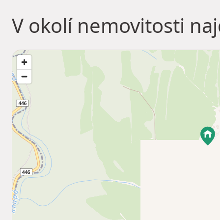
V okolí nemovitosti na