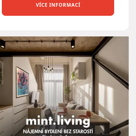
VÍCE INFORMACÍ