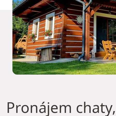
Pronájem chaty,