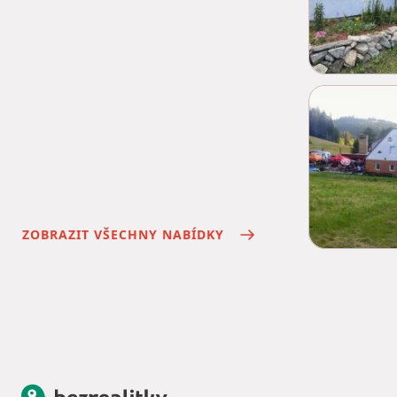
ZOBRAZIT VŠECHNY NABÍDKY
Bezrealitky