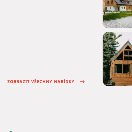
ZOBRAZIT VŠECHNY NABÍDKY