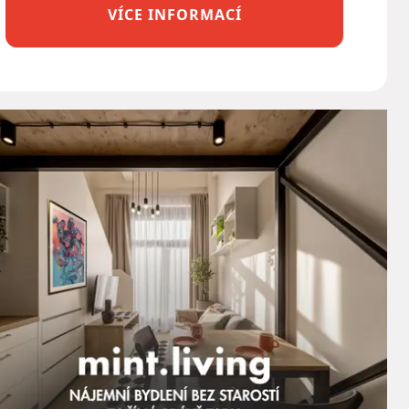
VÍCE INFORMACÍ