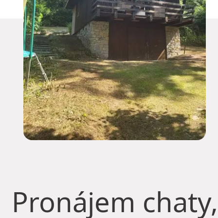
Pronájem chaty,