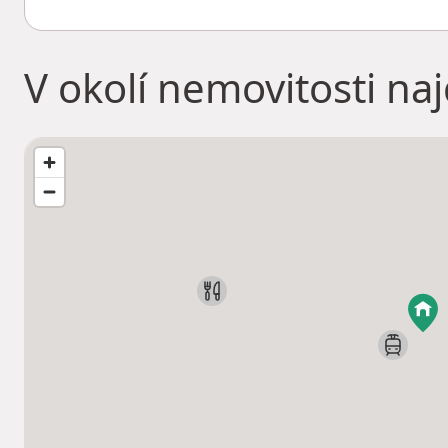
V okolí nemovitosti na