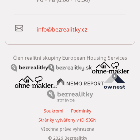
info@bezrealitky.cz
Člen realitní skupiny European Housing Services
Soukromí
Podmínky
Stránky vytvářeny v iD-SIGN
Všechna práva vyhrazena
©
2026
Bezrealitky