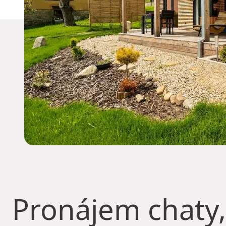
Pronájem chaty,