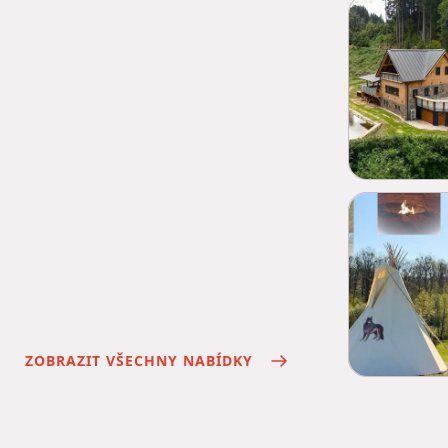
ZOBRAZIT VŠECHNY NABÍDKY