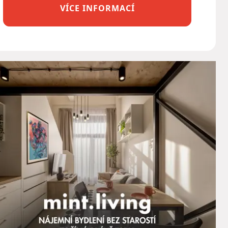
VÍCE INFORMACÍ