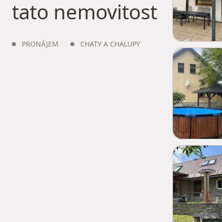
tato nemovitost
PRONÁJEM
CHATY A CHALUPY