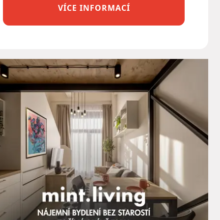
VÍCE INFORMACÍ