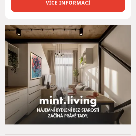
VÍCE INFORMACÍ