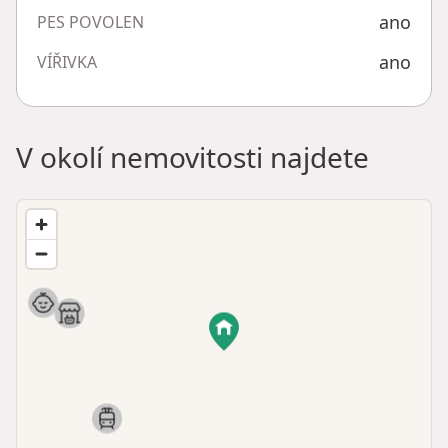
ano
PES POVOLEN
ano
VÍŘIVKA
V okolí nemovitosti najdete