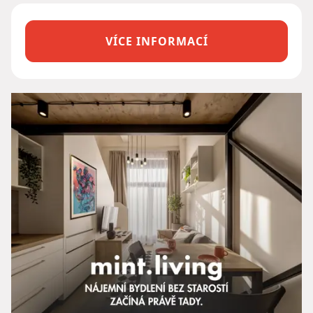
VÍCE INFORMACÍ