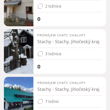
2 ložnice
0
PRONÁJEM CHATY, CHALUPY
Stachy - Stachy, Jihočeský kraj
3 ložnice
0
PRONÁJEM CHATY, CHALUPY
Stachy - Stachy, Jihočeský kraj
7 ložnic