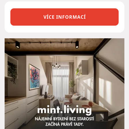
VÍCE INFORMACÍ