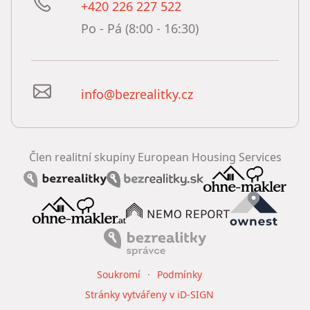
+420 226 227 522
Po - Pá (8:00 - 16:30)
info@bezrealitky.cz
Člen realitní skupiny European Housing Services
Soukromí
Podmínky
Stránky vytvářeny v iD-SIGN