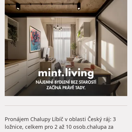
Pronájem Chalupy Líbíč v oblasti Český ráj: 3
ložnice, celkem pro 2 až 10 osob.chalupa za