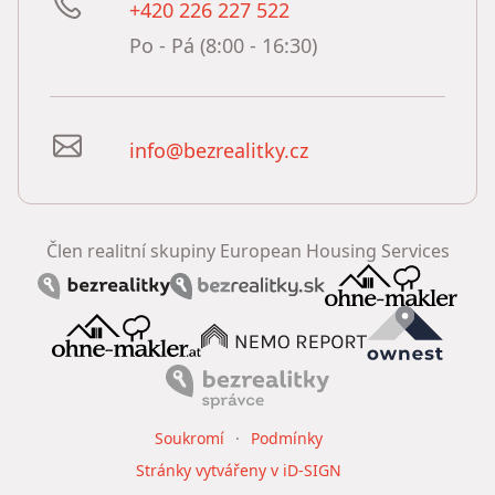
+420 226 227 522
Po - Pá (8:00 - 16:30)
info@bezrealitky.cz
Člen realitní skupiny European Housing Services
Soukromí
Podmínky
Stránky vytvářeny v iD-SIGN