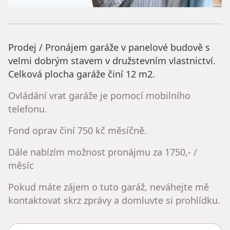
Prodej / Pronájem garáže v panelové budově s
velmi dobrým stavem v družstevním vlastnictví.
Celková plocha garáže činí 12 m2.
Ovládání vrat garáže je pomocí mobilního
telefonu.
Fond oprav činí 750 kč měsíčně.
Dále nabízím možnost pronájmu za 1750,- /
měsíc
Pokud máte zájem o tuto garáž, neváhejte mě
kontaktovat skrz zprávy a domluvte si prohlídku.