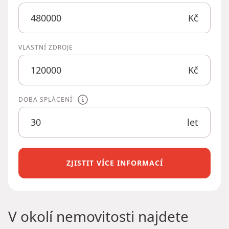
Kč
VLASTNÍ ZDROJE
Kč
DOBA SPLÁCENÍ
let
ZJISTIT VÍCE INFORMACÍ
V okolí nemovitosti najdete