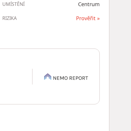
Centrum
UMÍSTĚNÍ
Prověřit »
RIZIKA