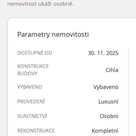
nemovitost ukáži osobně.
Parametry nemovitosti
30. 11. 2025
DOSTUPNÉ OD
KONSTRUKCE
Cihla
BUDOVY
Vybaveno
VYBAVENO
Luxusní
PROVEDENÍ
Osobní
VLASTNICTVÍ
Kompletní
REKONSTRUKCE