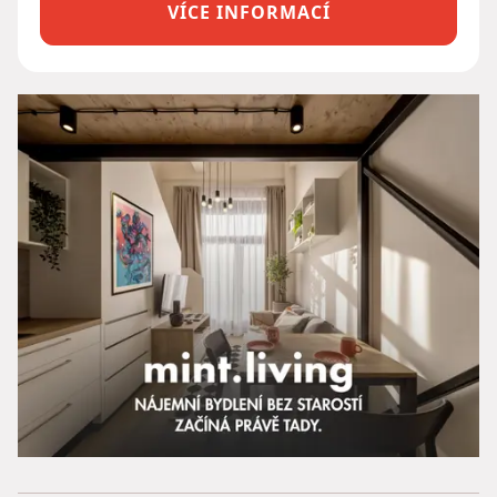
VÍCE INFORMACÍ