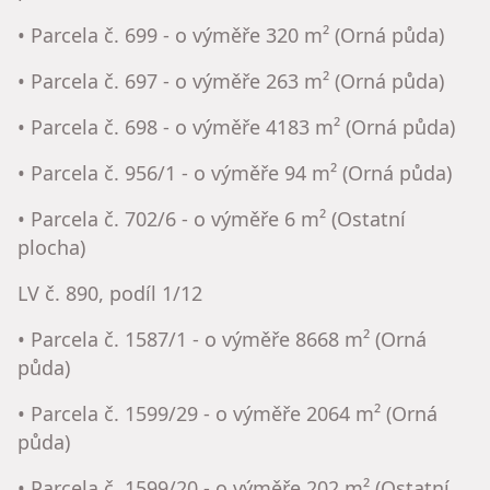
• Parcela č. 699 - o výměře 320 m² (Orná půda)
• Parcela č. 697 - o výměře 263 m² (Orná půda)
• Parcela č. 698 - o výměře 4183 m² (Orná půda)
• Parcela č. 956/1 - o výměře 94 m² (Orná půda)
• Parcela č. 702/6 - o výměře 6 m² (Ostatní
plocha)
LV č. 890, podíl 1/12
• Parcela č. 1587/1 - o výměře 8668 m² (Orná
půda)
• Parcela č. 1599/29 - o výměře 2064 m² (Orná
půda)
• Parcela č. 1599/20 - o výměře 202 m² (Ostatní