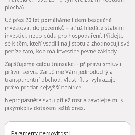
plocha)
Už přes 20 let pomáháme lidem bezpečně
investovat do pozemků – ať už hledáte stabilní
investici, nebo půdu pro hospodaření. Přidejte
se k těm, kteří vsadili na jistotu a zhodnocují své
peníze tam, kde má investice pevné základy.
Zajišťujeme celou transakci - přípravu smluv i
právní servis. Zaručíme Vám jednoduchý a
transparentní obchod. Vlastník si vyhrazuje
právo prodat nejvyšší nabídce.
Nepropásněte svou příležitost a zavolejte mi s
jakýmkoliv dotazem ještě dnes.
Parametry nemovitosti