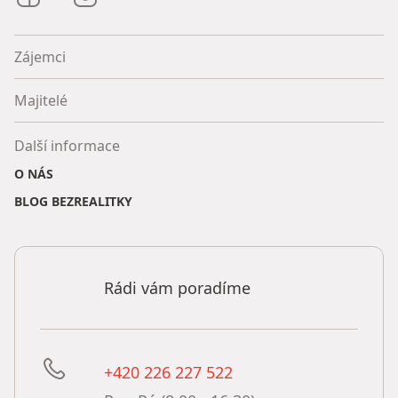
Zájemci
Majitelé
Další informace
O NÁS
BLOG BEZREALITKY
Rádi vám poradíme
+420 226 227 522