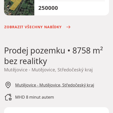
250000
ZOBRAZIT VŠECHNY NABÍDKY
Prodej pozemku
• 8758 m²
bez realitky
Mutějovice - Mutějovice, Středočeský kraj
Mutějovice - Mutějovice, Středočeský kraj
MHD 8 minut autem