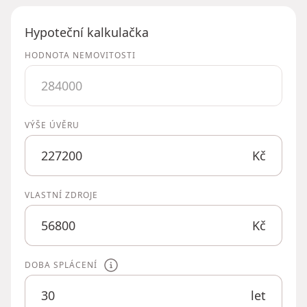
Hypoteční kalkulačka
HODNOTA NEMOVITOSTI
VÝŠE ÚVĚRU
Kč
VLASTNÍ ZDROJE
Kč
DOBA SPLÁCENÍ
let