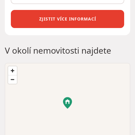
ZJISTIT VÍCE INFORMACÍ
V okolí nemovitosti najdete