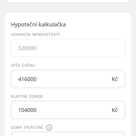
Hypoteční kalkulačka
HODNOTA NEMOVITOSTI
VÝŠE ÚVĚRU
Kč
VLASTNÍ ZDROJE
Kč
DOBA SPLÁCENÍ