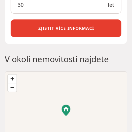
let
ZJISTIT VÍCE INFORMACÍ
V okolí nemovitosti najdete