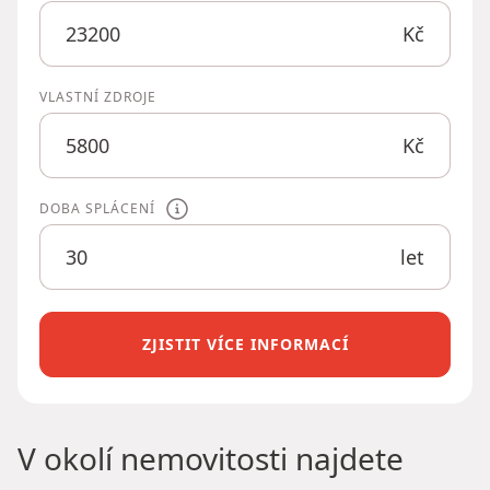
Kč
VLASTNÍ ZDROJE
Kč
DOBA SPLÁCENÍ
let
ZJISTIT VÍCE INFORMACÍ
V okolí nemovitosti najdete