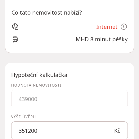
Co tato nemovitost nabízí?
Internet
MHD 8 minut pěšky
Hypoteční kalkulačka
HODNOTA NEMOVITOSTI
VÝŠE ÚVĚRU
Kč