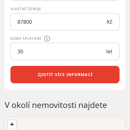
VLASTNÍ ZDROJE
Kč
DOBA SPLÁCENÍ
let
ZJISTIT VÍCE INFORMACÍ
V okolí nemovitosti najdete