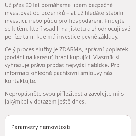
Už přes 20 let pomáháme lidem bezpečně
investovat do pozemků – ať už hledáte stabilní
investici, nebo půdu pro hospodaření. Přidejte
se k těm, kteří vsadili na jistotu a zhodnocují své
peníze tam, kde má investice pevné základy.
Celý proces služby je ZDARMA, správní poplatek
(podání na katastr) hradí kupující. Vlastník si
vyhrazuje právo prodat nejvyšší nabídce. Pro
informaci ohledně pachtovní smlouvy nás
kontaktujte.
Nepropásněte svou příležitost a zavolejte mi s
jakýmkoliv dotazem ještě dnes.
Parametry nemovitosti