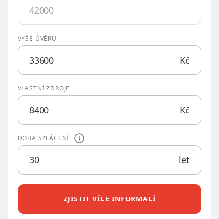
VÝŠE ÚVĚRU
Kč
VLASTNÍ ZDROJE
Kč
DOBA SPLÁCENÍ
let
ZJISTIT VÍCE INFORMACÍ