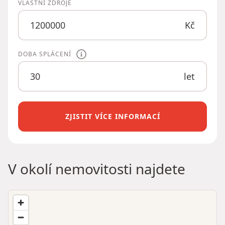
VLASTNÍ ZDROJE
Kč
DOBA SPLÁCENÍ
let
ZJISTIT VÍCE INFORMACÍ
V okolí nemovitosti najdete