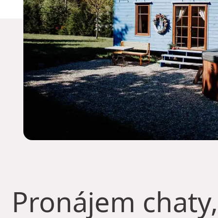
Pronájem chaty,