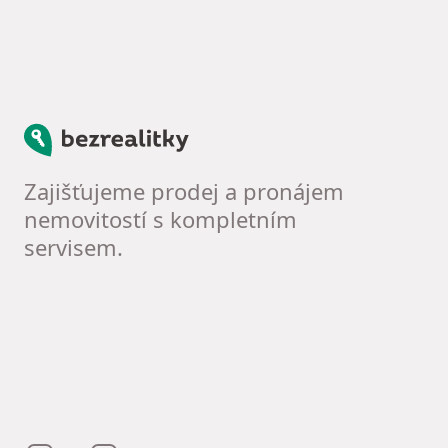
Bezrealitky
Zajišťujeme prodej a pronájem
nemovitostí s kompletním
servisem.