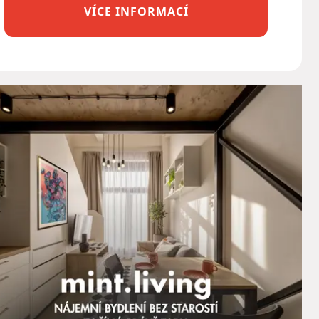
VÍCE INFORMACÍ