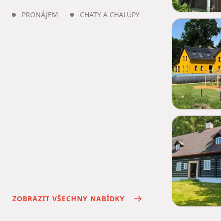
PRONÁJEM
CHATY A CHALUPY
ZOBRAZIT VŠECHNY NABÍDKY