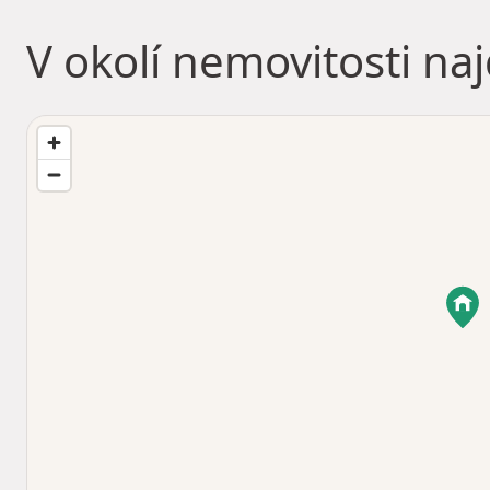
V okolí nemovitosti na