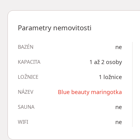
Parametry nemovitosti
ne
BAZÉN
1 až 2 osoby
KAPACITA
1 ložnice
LOŽNICE
Blue beauty maringotka
NÁZEV
ne
SAUNA
ne
WIFI