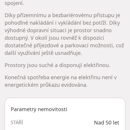
spojení.
Díky přízemnímu a bezbariérovému přístupu je
pohodlné nakládání i vykládání bez potíží. Díky
výhodné dopravní situaci je prostor snadno
dostupný. V okolí jsou rovněž k dispozici
dostatečné příjezdové a parkovací možnosti, což
další využívání ještě usnadňuje.
Prostory jsou suché a disponují elektřinou.
Konečná spotřeba energie na elektřinu není v
energetickém průkazu evidována.
Parametry nemovitosti
Nad 50 let
STÁŘÍ