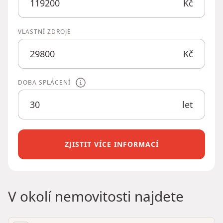
Kč
VLASTNÍ ZDROJE
Kč
DOBA SPLÁCENÍ
let
ZJISTIT VÍCE INFORMACÍ
V okolí nemovitosti najdete