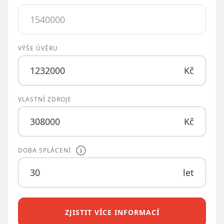
VÝŠE ÚVĚRU
Kč
VLASTNÍ ZDROJE
Kč
DOBA SPLÁCENÍ
let
ZJISTIT VÍCE INFORMACÍ