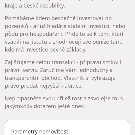
kraje a České republiky.
Pomáháme lidem bezpečně investovat do
pozemků - ať už hledáte stabilní investici, nebo
půdu pro hospodaření. Přidejte se k těm, kteří
vsadili na jistotu a zhodnocují své peníze tam,
kde má investice pevné základy.
Zajišťujeme celou transakci - přípravu smluv i
právní servis. Zaručíme Vám jednoduchý a
transparentní obchod. Vlastník si vyhrazuje
právo prodat nejvyšší nabídce.
Nepropásněte svou příležitost a zavolejte mi s
jakýmkoliv dotazem ještě dnes.
Parametry nemovitosti