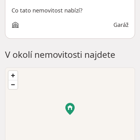
Co tato nemovitost nabízí?
Garáž
V okolí nemovitosti najdete