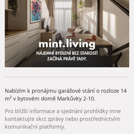
Nabízím k pronájmu garážové stání o rozloze 14
m² v bytovém domě Markůvky 2-10.
Pro bližší informace a sjednání prohlídky mne
kontaktujte skrz zprávy nebo prostřednictvím
komunikační platformy.