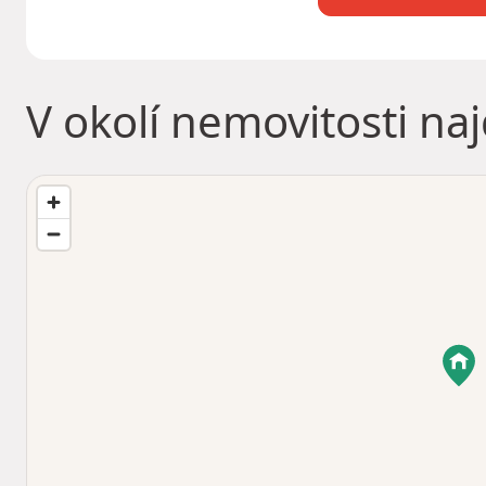
V okolí nemovitosti na