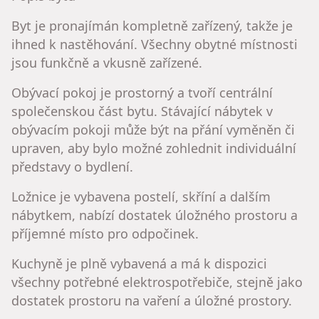
Byt je pronajímán kompletně zařízený, takže je
ihned k nastěhování. Všechny obytné místnosti
jsou funkčně a vkusně zařízené.
Obývací pokoj je prostorný a tvoří centrální
společenskou část bytu. Stávající nábytek v
obývacím pokoji může být na přání vyměněn či
upraven, aby bylo možné zohlednit individuální
představy o bydlení.
Ložnice je vybavena postelí, skříní a dalším
nábytkem, nabízí dostatek úložného prostoru a
příjemné místo pro odpočinek.
Kuchyně je plně vybavená a má k dispozici
všechny potřebné elektrospotřebiče, stejně jako
dostatek prostoru na vaření a úložné prostory.