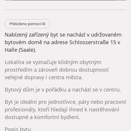
Přeloženo pomocí AI
Nabízený zařízený byt se nachází v udržovaném
bytovém domě na adrese Schlosserstraße 15 v
Halle (Saale).
Lokalita se vyznačuje klidným obytným
prostředím a zároveň dobrou dostupností
veřejné dopravy i centra města.
Bytový dům je v pořádku a nachází se v centru.
Byt je ideální pro jednotlivce, páry nebo pracovní
profesionály, kteří hledají ihned k nastěhování
dostupné a komfortní bydlení.
Popis bytu