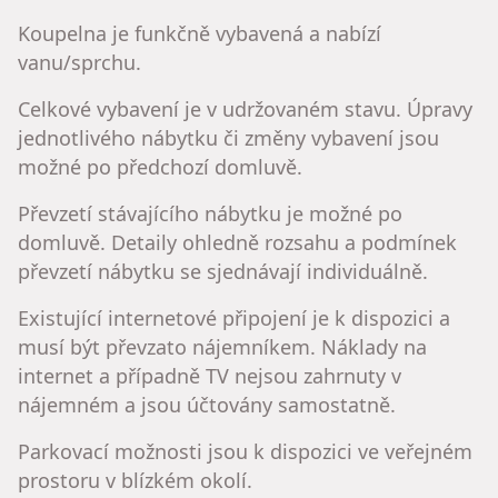
Koupelna je funkčně vybavená a nabízí
vanu/sprchu.
Celkové vybavení je v udržovaném stavu. Úpravy
jednotlivého nábytku či změny vybavení jsou
možné po předchozí domluvě.
Převzetí stávajícího nábytku je možné po
domluvě. Detaily ohledně rozsahu a podmínek
převzetí nábytku se sjednávají individuálně.
Existující internetové připojení je k dispozici a
musí být převzato nájemníkem. Náklady na
internet a případně TV nejsou zahrnuty v
nájemném a jsou účtovány samostatně.
Parkovací možnosti jsou k dispozici ve veřejném
prostoru v blízkém okolí.