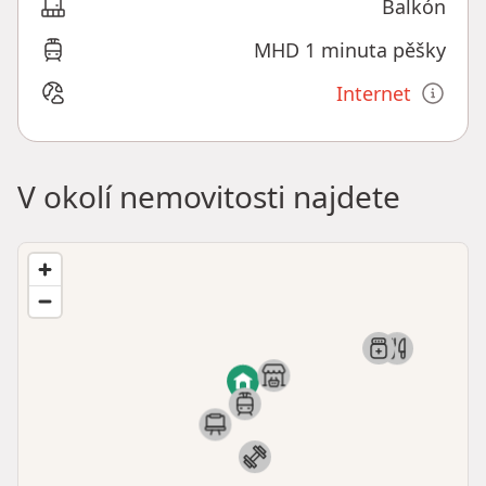
Balkón
MHD 1 minuta pěšky
Internet
V okolí nemovitosti najdete