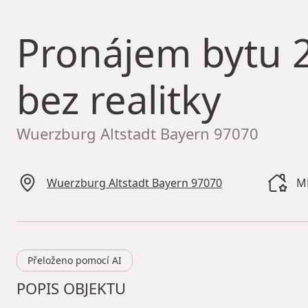
Pronájem bytu
2
bez realitky
Wuerzburg Altstadt Bayern 97070
Wuerzburg Altstadt Bayern 97070
M
Přeloženo pomocí AI
POPIS OBJEKTU