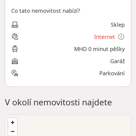
Co tato nemovitost nabízí?
Sklep
Internet
MHD 0 minut pěšky
Garáž
Parkování
V okolí nemovitosti najdete