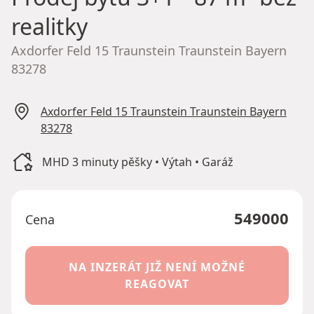
realitky
Axdorfer Feld 15 Traunstein Traunstein Bayern
83278
Axdorfer Feld 15 Traunstein Traunstein Bayern
83278
MHD 3 minuty pěšky • Výtah • Garáž
549000
Cena
NA INZERÁT JIŽ NENÍ MOŽNÉ
REAGOVAT