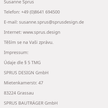
Susanne Sprus
Telefon: +49 (0)8641 694500
E-mail: susanne.sprus@sprusdesign.de
Internet: www.sprus.design
Těším se na Vaši zprávu.
Impressum:
Údaje dle § 5 TMG
SPRUS DESIGN GmbH
Mietenkamerstr. 47
83224 Grassau
SPRUS BAUTRÄGER GmbH