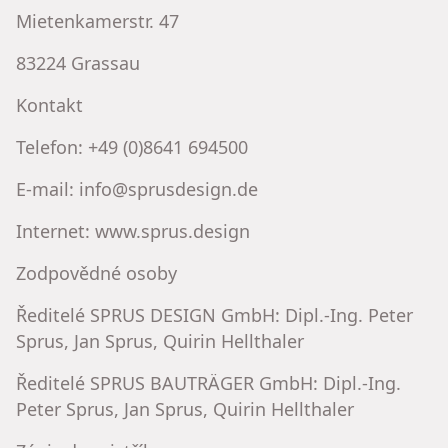
Mietenkamerstr. 47
83224 Grassau
Kontakt
Telefon: +49 (0)8641 694500
E-mail: info@sprusdesign.de
Internet: www.sprus.design
Zodpovědné osoby
Ředitelé SPRUS DESIGN GmbH: Dipl.-Ing. Peter
Sprus, Jan Sprus, Quirin Hellthaler
Ředitelé SPRUS BAUTRÄGER GmbH: Dipl.-Ing.
Peter Sprus, Jan Sprus, Quirin Hellthaler