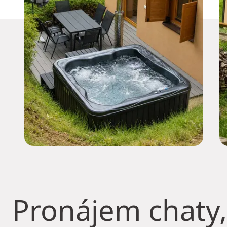
Pronájem chaty,