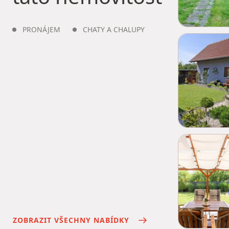
PRONÁJEM
CHATY A CHALUPY
ZOBRAZIT VŠECHNY NABÍDKY