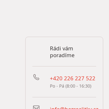
Rádi vám
poradíme
+420 226 227 522
Po - Pá (8:00 - 16:30)