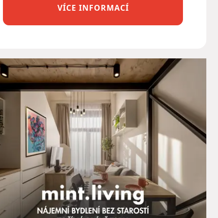
VÍCE INFORMACÍ