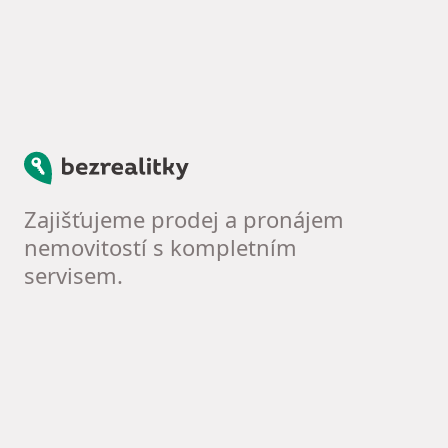
Bezrealitky
Zajišťujeme prodej a pronájem
nemovitostí s kompletním
servisem.