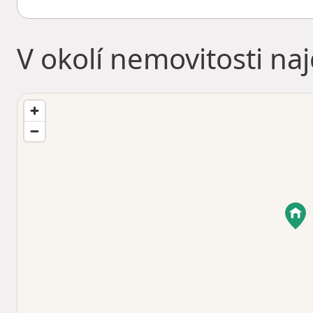
V okolí nemovitosti na