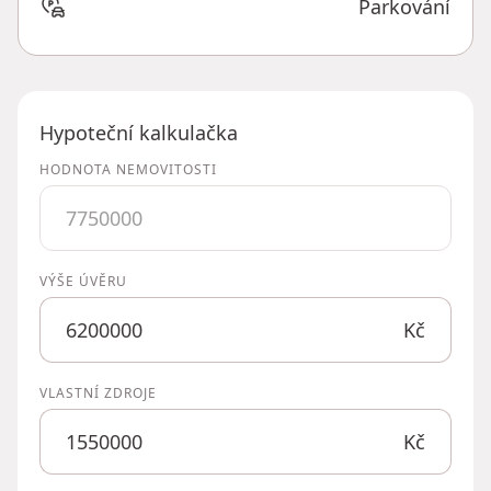
Parkování
Hypoteční kalkulačka
HODNOTA NEMOVITOSTI
VÝŠE ÚVĚRU
Kč
VLASTNÍ ZDROJE
Kč