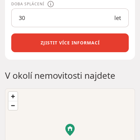
DOBA SPLÁCENÍ
let
ZJISTIT VÍCE INFORMACÍ
V okolí nemovitosti najdete