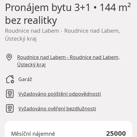
Pronájem bytu
3+1 • 144 m²
bez realitky
Roudnice nad Labem - Roudnice nad Labem,
Ústecký kraj
Roudnice nad Labem - Roudnice nad Labem,
Ústecký kraj
Garáž
Vyžadováno pojištění odpovědnosti
Vyžadováno ověření bezdlužnosti
25000
Měsíční nájemné