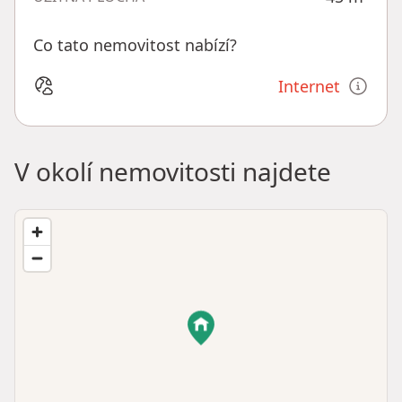
Co tato nemovitost nabízí?
Internet
V okolí nemovitosti najdete