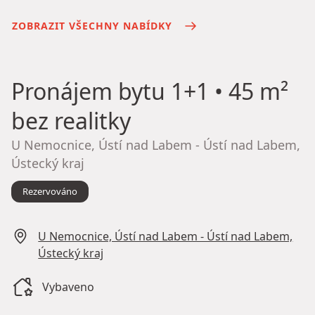
ZOBRAZIT VŠECHNY NABÍDKY
Pronájem bytu
1+1 • 45 m²
bez realitky
U Nemocnice, Ústí nad Labem - Ústí nad Labem,
Ústecký kraj
Rezervováno
U Nemocnice, Ústí nad Labem - Ústí nad Labem,
Ústecký kraj
Vybaveno