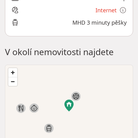
Internet
MHD 3 minuty pěšky
V okolí nemovitosti najdete