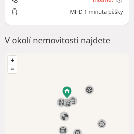
MHD 1 minuta pěšky
V okolí nemovitosti najdete