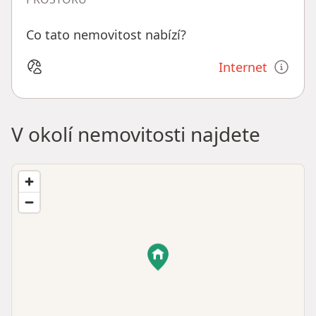
Co tato nemovitost nabízí?
Internet
V okolí nemovitosti najdete