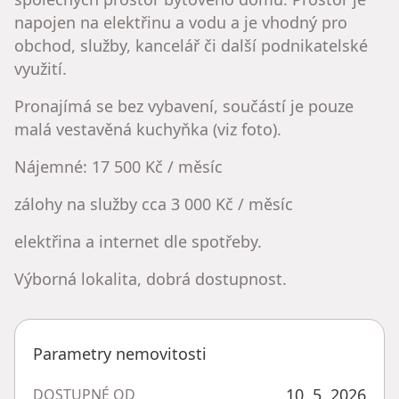
napojen na elektřinu a vodu a je vhodný pro
obchod, služby, kancelář či další podnikatelské
využití.
Pronajímá se bez vybavení, součástí je pouze
malá vestavěná kuchyňka (viz foto).
Nájemné: 17 500 Kč / měsíc
zálohy na služby cca 3 000 Kč / měsíc
elektřina a internet dle spotřeby.
Výborná lokalita, dobrá dostupnost.
Parametry nemovitosti
10. 5. 2026
DOSTUPNÉ OD