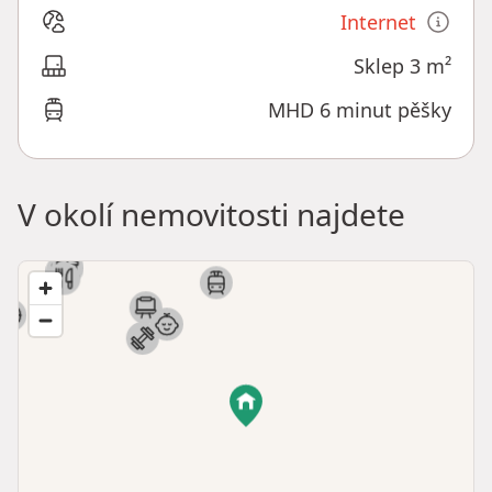
Internet
Sklep 3 m²
MHD 6 minut pěšky
V okolí nemovitosti najdete