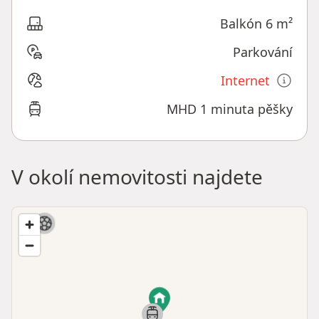
Balkón 6 m²
Parkování
Internet
MHD 1 minuta pěšky
V okolí nemovitosti najdete