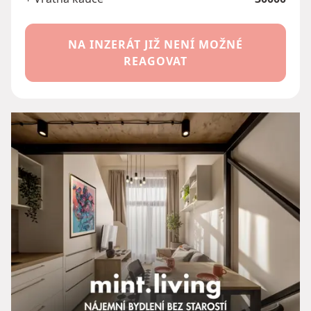
NA INZERÁT JIŽ NENÍ MOŽNÉ
REAGOVAT