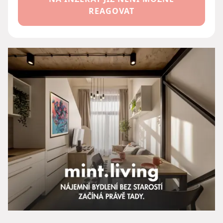
REAGOVAT