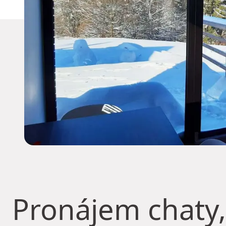
Pronájem chaty,