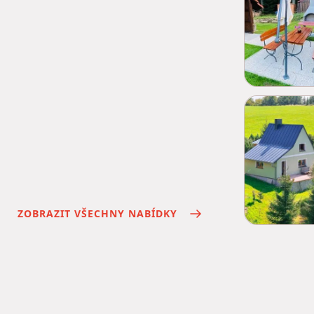
ZOBRAZIT VŠECHNY NABÍDKY