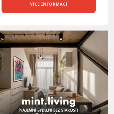
VÍCE INFORMACÍ