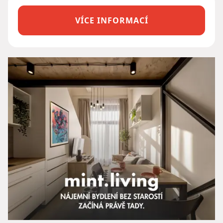
VÍCE INFORMACÍ