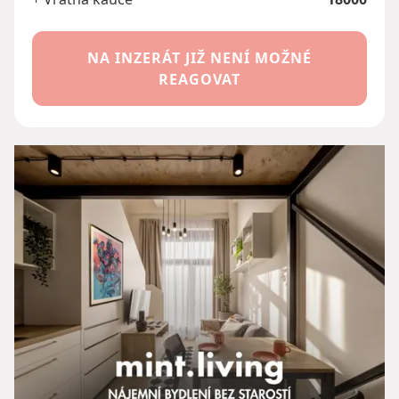
NA INZERÁT JIŽ NENÍ MOŽNÉ
REAGOVAT