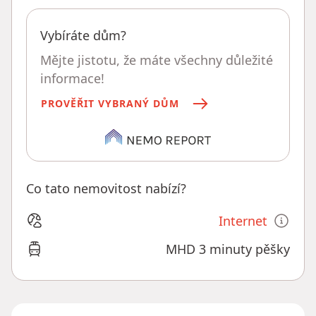
Vybíráte dům?
Mějte jistotu, že máte všechny důležité
informace!
PROVĚŘIT VYBRANÝ DŮM
Co tato nemovitost nabízí?
Internet
MHD 3 minuty pěšky