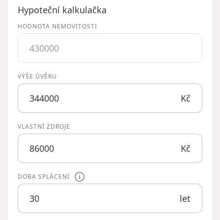
Hypoteční kalkulačka
HODNOTA NEMOVITOSTI
VÝŠE ÚVĚRU
Kč
VLASTNÍ ZDROJE
Kč
DOBA SPLÁCENÍ
let