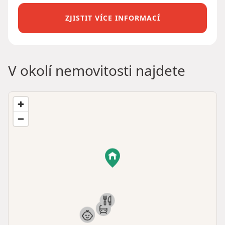
ZJISTIT VÍCE INFORMACÍ
V okolí nemovitosti najdete